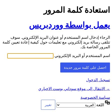
استعادة كلمة المرور
يعمل بواسطة ووردبريس
الرجاء إدخال اسم المستخدم أو عنوان البريد الإلكتروني. سوف
تتلقى رسالة بريد إلكتروني مع تعليمات حول كيفية إعادة تعيين كلمة
المرور الخاصة بك.
اسم المستخدم أو البريد الإلكتروني
تسجيل الدخول
→ الانتقال إلى موقع سوداني بوست الاخباري
سياسة الخصوصية
اللغة