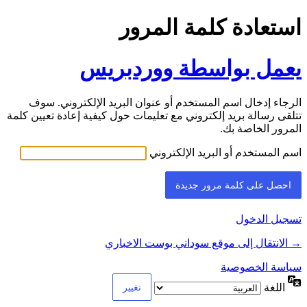
استعادة كلمة المرور
يعمل بواسطة ووردبريس
الرجاء إدخال اسم المستخدم أو عنوان البريد الإلكتروني. سوف
تتلقى رسالة بريد إلكتروني مع تعليمات حول كيفية إعادة تعيين كلمة
المرور الخاصة بك.
اسم المستخدم أو البريد الإلكتروني
تسجيل الدخول
→ الانتقال إلى موقع سوداني بوست الاخباري
سياسة الخصوصية
اللغة