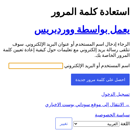
استعادة كلمة المرور
يعمل بواسطة ووردبريس
الرجاء إدخال اسم المستخدم أو عنوان البريد الإلكتروني. سوف
تتلقى رسالة بريد إلكتروني مع تعليمات حول كيفية إعادة تعيين كلمة
المرور الخاصة بك.
اسم المستخدم أو البريد الإلكتروني
تسجيل الدخول
→ الانتقال إلى موقع سوداني بوست الاخباري
سياسة الخصوصية
اللغة