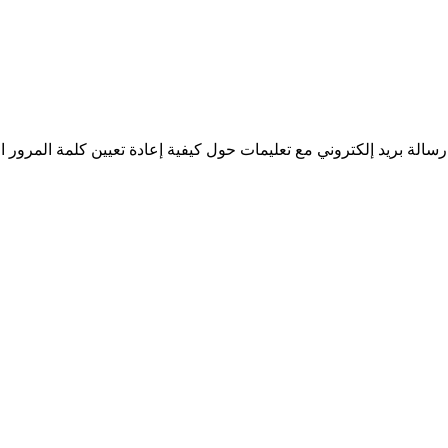
سالة بريد إلكتروني مع تعليمات حول كيفية إعادة تعيين كلمة المرور ا