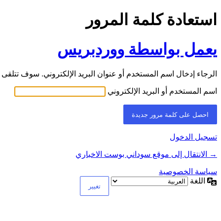
استعادة كلمة المرور
يعمل بواسطة ووردبريس
الرجاء إدخال اسم المستخدم أو عنوان البريد الإلكتروني. سوف تتلقى ر
اسم المستخدم أو البريد الإلكتروني
تسجيل الدخول
→ الانتقال إلى موقع سوداني بوست الاخباري
سياسة الخصوصية
اللغة