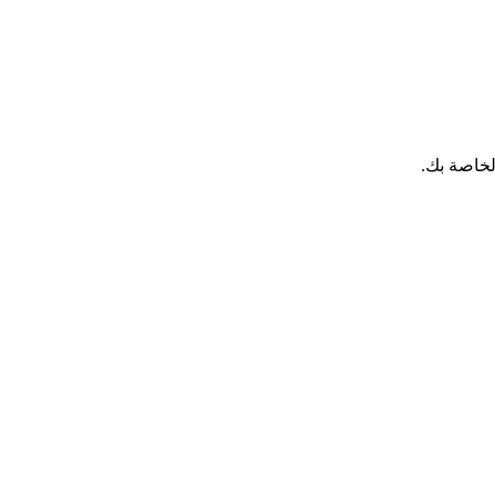
لخاصة بك.