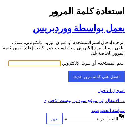
استعادة كلمة المرور
يعمل بواسطة ووردبريس
الرجاء إدخال اسم المستخدم أو عنوان البريد الإلكتروني. سوف
تتلقى رسالة بريد إلكتروني مع تعليمات حول كيفية إعادة تعيين كلمة
المرور الخاصة بك.
اسم المستخدم أو البريد الإلكتروني
تسجيل الدخول
→ الانتقال إلى موقع سوداني بوست الاخباري
سياسة الخصوصية
اللغة