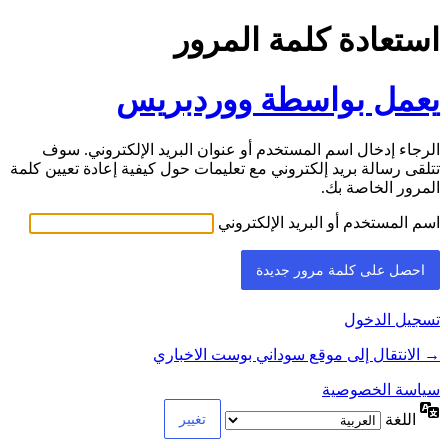
استعادة كلمة المرور
يعمل بواسطة ووردبريس
الرجاء إدخال اسم المستخدم أو عنوان البريد الإلكتروني. سوف
تتلقى رسالة بريد إلكتروني مع تعليمات حول كيفية إعادة تعيين كلمة
المرور الخاصة بك.
اسم المستخدم أو البريد الإلكتروني
تسجيل الدخول
→ الانتقال إلى موقع سوداني بوست الاخباري
سياسة الخصوصية
اللغة