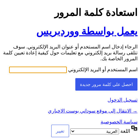
استعادة كلمة المرور
يعمل بواسطة ووردبريس
الرجاء إدخال اسم المستخدم أو عنوان البريد الإلكتروني. سوف
تتلقى رسالة بريد إلكتروني مع تعليمات حول كيفية إعادة تعيين كلمة
المرور الخاصة بك.
اسم المستخدم أو البريد الإلكتروني
تسجيل الدخول
→ الانتقال إلى موقع سوداني بوست الاخباري
سياسة الخصوصية
اللغة