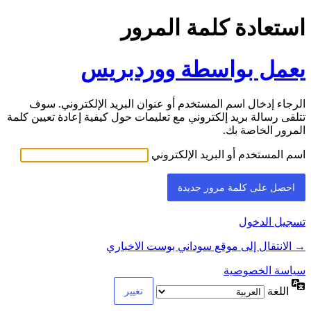
استعادة كلمة المرور
يعمل بواسطة ووردبريس
الرجاء إدخال اسم المستخدم أو عنوان البريد الإلكتروني. سوف
تتلقى رسالة بريد إلكتروني مع تعليمات حول كيفية إعادة تعيين كلمة
المرور الخاصة بك.
اسم المستخدم أو البريد الإلكتروني
تسجيل الدخول
→ الانتقال إلى موقع سوداني بوست الاخباري
سياسة الخصوصية
اللغة