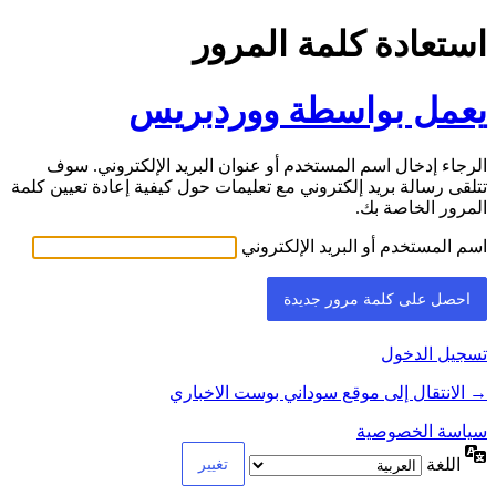
استعادة كلمة المرور
يعمل بواسطة ووردبريس
الرجاء إدخال اسم المستخدم أو عنوان البريد الإلكتروني. سوف
تتلقى رسالة بريد إلكتروني مع تعليمات حول كيفية إعادة تعيين كلمة
المرور الخاصة بك.
اسم المستخدم أو البريد الإلكتروني
تسجيل الدخول
→ الانتقال إلى موقع سوداني بوست الاخباري
سياسة الخصوصية
اللغة