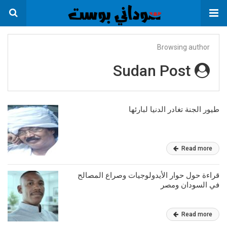
Browsing author
Sudan Post
طيور الجنة تغادر الدنيا لبارئها
Read more
قراءة حول حوار الأيدولوجيات وصراع المصالح
في السودان ومصر
Read more