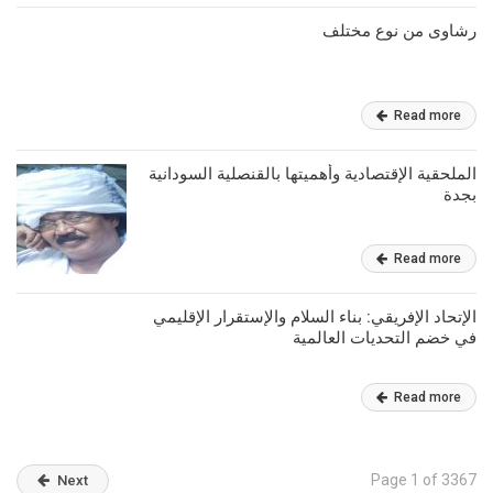
رشاوى من نوع مختلف
Read more
الملحقية الإقتصادية وأهميتها بالقنصلية السودانية
بجدة
Read more
الإتحاد الإفريقي: بناء السلام والإستقرار الإقليمي
في خضم التحديات العالمية
Read more
Page 1 of 3367
Next