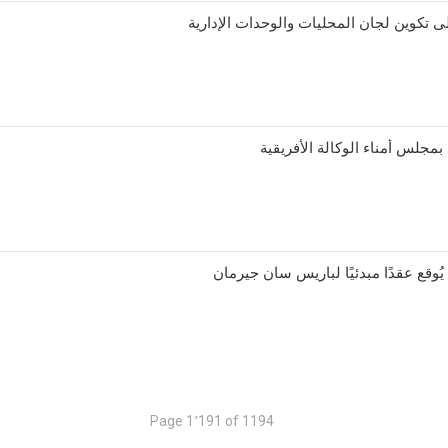
ى تكوين لجان المحليات والوحدات الإدارية
بمجلس أمناء الوكالة الأفريقية
ُوقع عقدًا مبدئيًا لباريس سان جيرمان
Page 1٬191 of 1194