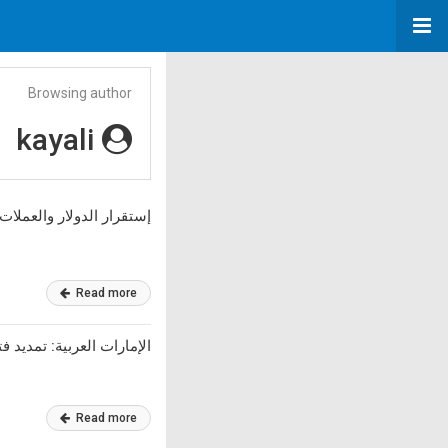
Browsing author
kayali
إستقرار الدولار والعملات
Read more
الإمارات العربية: تمديد ف
Read more