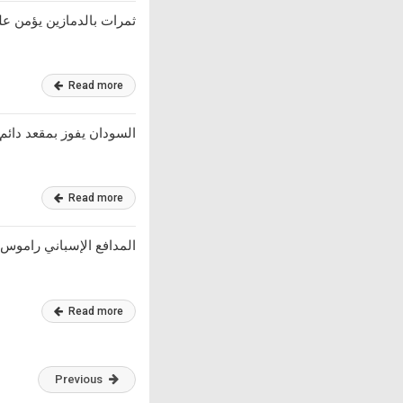
ثمرات بالدمازين يؤمن عل
Read more
السودان يفوز بمقعد دائم 
Read more
المدافع الإسباني راموس ي
Read more
Previous