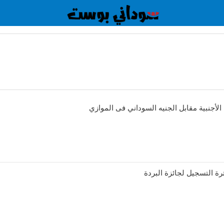
 الأجنبية مقابل الجنيه السوداني فى الموازي
ترة التسجيل لجائزة البردة