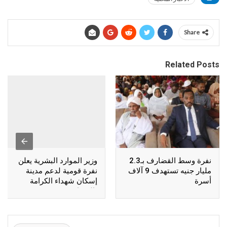
Share
Related Posts
نفرة وسط القضارف بـ2.3
وزير الموارد البشرية يعلن
مليار جنيه تستهدف 9 آلاف
نفرة قومية لدعم مدينة
أسرة
إسكان شهداء الكرامة
بالقضارف