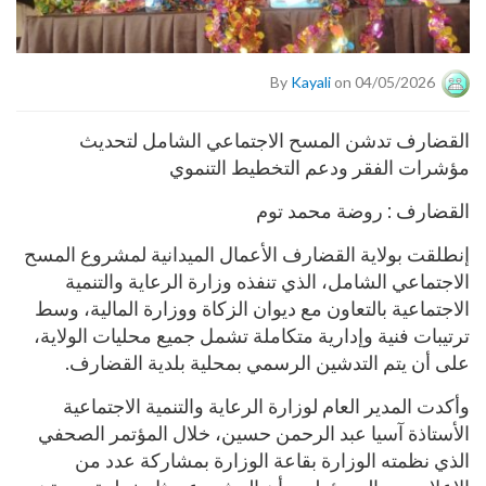
By
Kayali
on 04/05/2026
القضارف تدشن المسح الاجتماعي الشامل لتحديث
مؤشرات الفقر ودعم التخطيط التنموي
القضارف : روضة محمد توم
إنطلقت بولاية القضارف الأعمال الميدانية لمشروع المسح
الاجتماعي الشامل، الذي تنفذه وزارة الرعاية والتنمية
الاجتماعية بالتعاون مع ديوان الزكاة ووزارة المالية، وسط
ترتيبات فنية وإدارية متكاملة تشمل جميع محليات الولاية،
على أن يتم التدشين الرسمي بمحلية بلدية القضارف.
وأكدت المدير العام لوزارة الرعاية والتنمية الاجتماعية
الأستاذة آسيا عبد الرحمن حسين، خلال المؤتمر الصحفي
الذي نظمته الوزارة بقاعة الوزارة بمشاركة عدد من