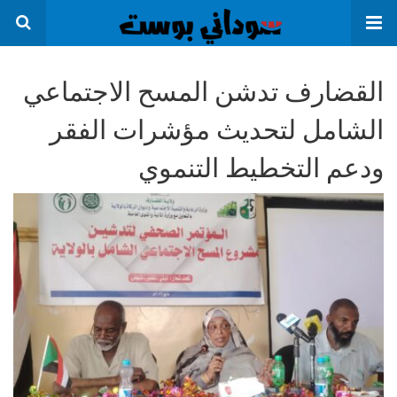
القضارف تدشن المسح الاجتماعي
الشامل لتحديث مؤشرات الفقر
ودعم التخطيط التنموي