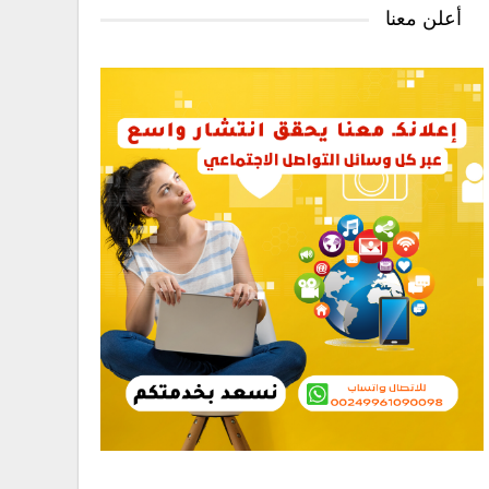
أعلن معنا