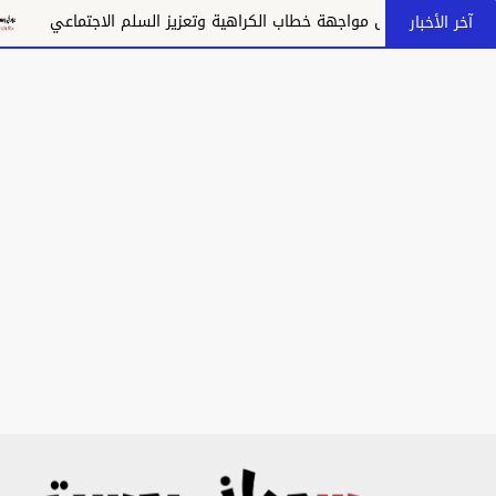
مواجهة خطاب الكراهية وتعزيز السلم الاجتماعي
تكريس الاحتلال وت
آخر الأخبار