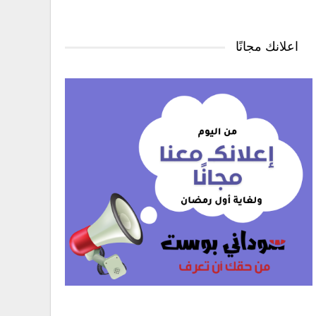
اعلانك مجانًا