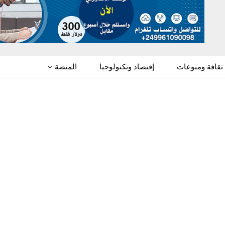
ثقافة ومنوعات
إقتصاد وتكنولوجيا
المنصة