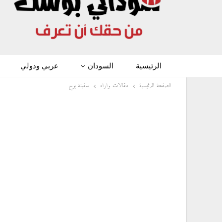
الرئيسية
السودان
عربي ودولي
الصفحة الرئيسية
مقالات واراء
سفينة بوح