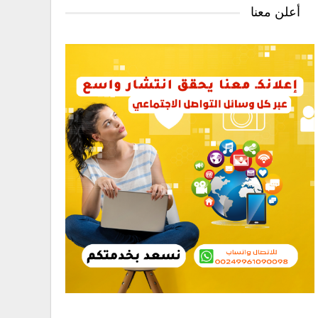
أعلن معنا