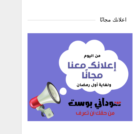
اعلانك مجانًا