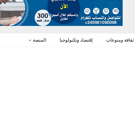
ثقافة ومنوعات
إقتصاد وتكنولوجيا
المنصة