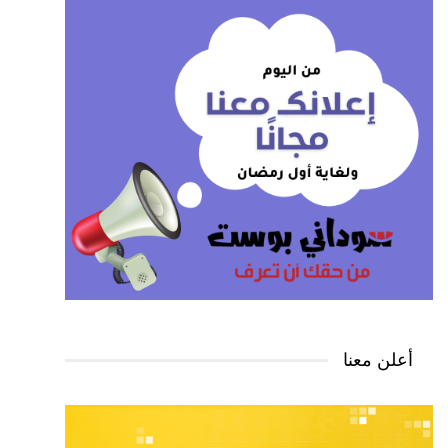
أعلن معنا